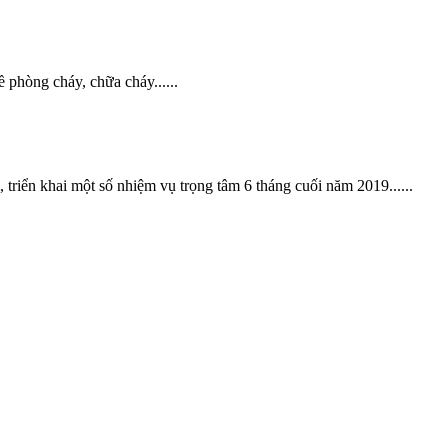
phòng cháy, chữa cháy......
triển khai một số nhiệm vụ trọng tâm 6 tháng cuối năm 2019......