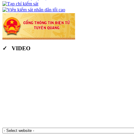
✓ VIDEO