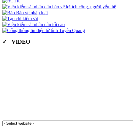
✓ VIDEO