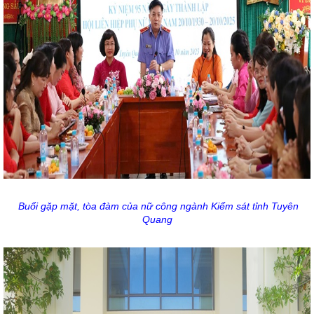
Buổi gặp mặt, tòa đàm của nữ công ngành Kiểm sát tỉnh Tuyên
Quang