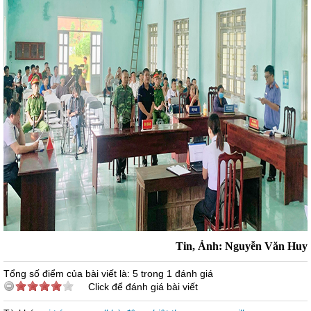
Tin, Ảnh: Nguyễn Văn Huy
Tổng số điểm của bài viết là: 5 trong 1 đánh giá
Click để đánh giá bài viết