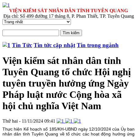
VIỆN KIỂM SÁT NHÂN DÂN TỈNH TUYÊN QUANG
Địa chỉ: Số 499 đường 17 tháng 8, P. Phan Thiết, TP. Tuyên Quang
Tin Tức
Tin tức cập nhật
Tin trong ngành
Viện kiểm sát nhân dân tỉnh
Tuyên Quang tổ chức Hội nghị
tuyên truyền hưởng ứng Ngày
Pháp luật nước Cộng hòa xã
hội chủ nghĩa Việt Nam
Thứ hai - 11/11/2024 09:41
Thực hiện Kế hoạch số 185/KH-UBND ngày 12/10/2024 của Ủy ban
nhân dân tỉnh Tuyên Quang về tổ chức các hoạt động hưởng ứng