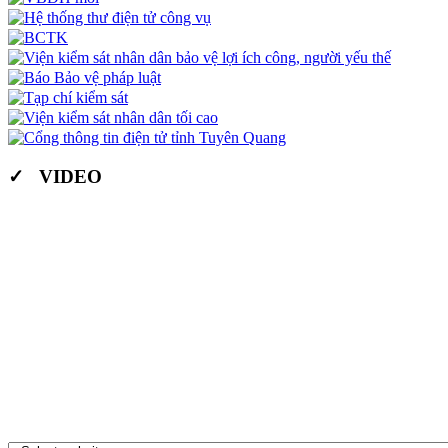
✓ VIDEO