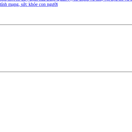
 tính mạng, sức khỏe con người