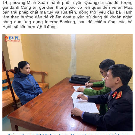
14, phường Minh Xuân thành phố Tuyên Quang) bị các đối tượng
giả danh Công an gọi điện thông báo có liên quan đến vụ án Mua
bán trái phép chất ma tuý và rửa tiền, đồng thời yêu cầu bà Hạnh
làm theo hướng dẫn để chiếm đoạt quyền sử dụng tài khoản ngân
hàng qua ứng dụng InternetBanking, sau đó chiếm đoạt của bà
Hạnh số tiền hơn 7,6 tỉ đồng.